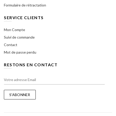
Formulaire de rétractation
SERVICE CLIENTS
Mon Compte
Suivi de commande
Contact
Mot de passe perdu
RESTONS EN CONTACT