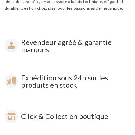
pièce de caractère, un accessoire à la fois technique, élégant et
durable. C’est un choix idéal pour les passionnés de mécanique.
Revendeur agréé & garantie
marques
Expédition sous 24h sur les
produits en stock
Click & Collect en boutique