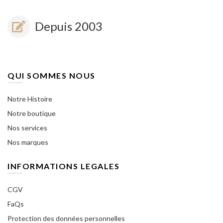
Depuis 2003
QUI SOMMES NOUS
Notre Histoire
Notre boutique
Nos services
Nos marques
INFORMATIONS LEGALES
CGV
FaQs
Protection des données personnelles